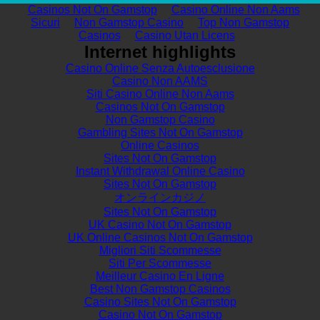
Casinos Not On Gamstop
Casino Online Non Aams
Sicuri
Non Gamstop Casino
Top Non Gamstop
Casinos
Casino Utan Licens
Internet highlights
Casino Online Senza Autoesclusione
Casino Non AAMS
Siti Casino Online Non Aams
Casinos Not On Gamstop
Non Gamstop Casino
Gambling Sites Not On Gamstop
Online Casinos
Sites Not On Gamstop
Instant Withdrawal Online Casino
Sites Not On Gamstop
オンラインカジノ
Sites Not On Gamstop
UK Casino Not On Gamstop
UK Online Casinos Not On Gamstop
Migliori Siti Scommesse
Siti Per Scommesse
Meilleur Casino En Ligne
Best Non Gamstop Casinos
Casino Sites Not On Gamstop
Casino Not On Gamstop